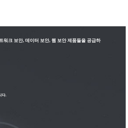
트워크 보안, 데이터 보안, 웹 보안 제품들을 공급하
니다.