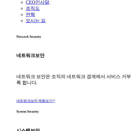
CEO인사말
조직도
연혁
오시는 길
Network Security
네트워크보안
네트워크 보안은 조직의 네트워크 경계에서 서비스 거부 
록 합니다.
네트워크보안 제품보기
System Security
시스템보안