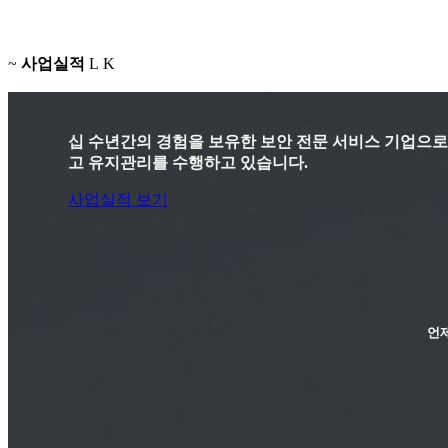
사업실적
십 수년간의 경험을 보유한 보안 전문 서비스 기업으로써
고 유지관리를 수행하고 있습니다.
사업실적 보기
언제