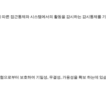
에 따른 접근통제와 시스템에서의 활동을 감시하는 감시통제를 기
위협으로부터 보호하여 기밀성, 무결성, 가용성을 확보 하는데 있습