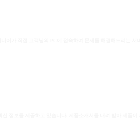
지니어가 직접 고객님의 PC에 접속하여 문제를 해결해드리는 서
신 정보를 제공하고 있습니다. 제품소개서를 내려 받아 제품이 제