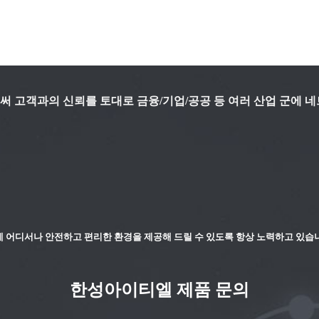
 고객과의 신뢰를 토대로 금융/기업/공공 등 여러 산업 군에 네
 어디서나 안전하고 편리한 환경을 제공해 드릴 수 있도록 항상 노력하고 있습
한성아이티엘 제품 문의