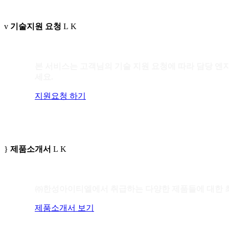
기술지원 요청
본 서비스는 고객님의 기술 지원 요청에 따라 담당 엔
세요.
지원요청 하기
제품소개서
㈜한성아이티엘에서 취급하는 다양한 제품들에 대한 최
제품소개서 보기