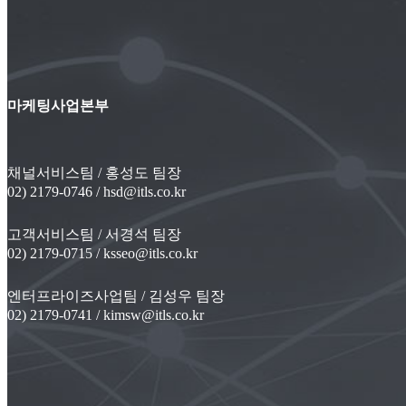
마케팅사업본부
채널서비스팀 / 홍성도 팀장
02) 2179-0746 / hsd@itls.co.kr
고객서비스팀 / 서경석 팀장
02) 2179-0715 / ksseo@itls.co.kr
엔터프라이즈사업팀 / 김성우 팀장
02) 2179-0741 / kimsw@itls.co.kr