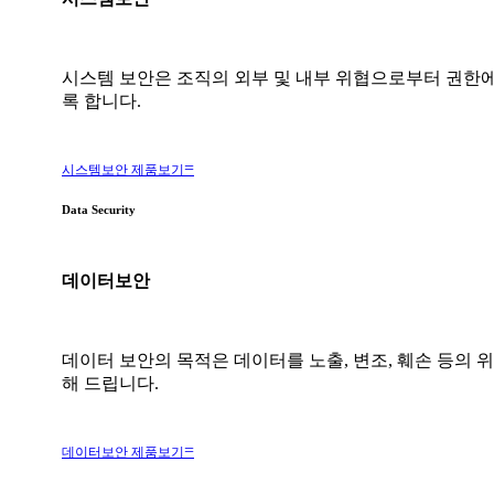
시스템 보안은 조직의 외부 및 내부 위협으로부터 권한
록 합니다.
시스템보안 제품보기
Data Security
데이터보안
데이터 보안의 목적은 데이터를 노출, 변조, 훼손 등의 
해 드립니다.
데이터보안 제품보기