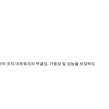
하여 조직 네트워크의 무결성, 가용성 및 성능을 보장하도