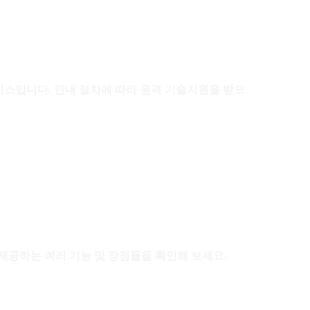
비스입니다. 안내 절차에 따라 원격 기술지원을 받으
공하는 여러 기능 및 장점들을 확인해 보세요.