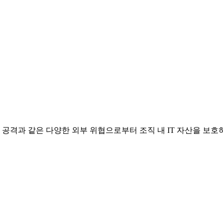
공격과 같은 다양한 외부 위협으로부터 조직 내 IT 자산을 보호