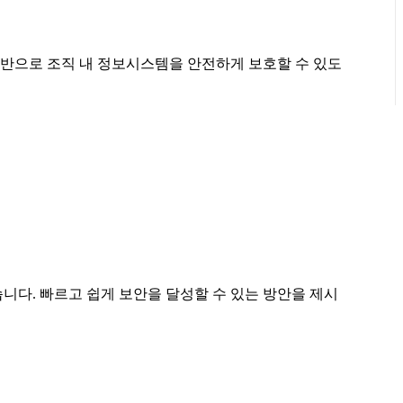
반으로 조직 내 정보시스템을 안전하게 보호할 수 있도
니다. 빠르고 쉽게 보안을 달성할 수 있는 방안을 제시